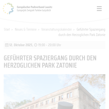
Start
>
Neues & Termine
>
Veranstaltungskalender
>
Geführter Spaziergang
durch den Herzoglichen Park Zatonie
12. Oktober 2025
,
19:00 – 20:00 Uhr
GEFÜHRTER SPAZIERGANG DURCH DEN
HERZOGLICHEN PARK ZATONIE